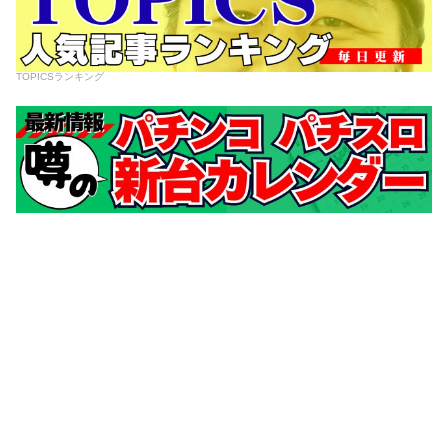
TOPICSランキング