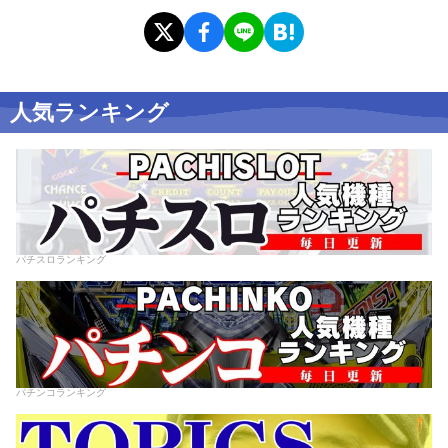
人気ランキング
パチスロランキング
パチンコランキング