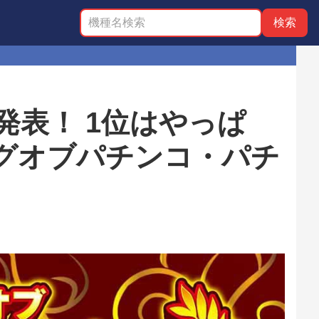
発表！ 1位はやっぱ
ングオブパチンコ・パチ