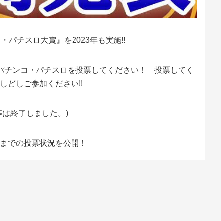
パチスロ大賞』を2023年も実施!!
パチンコ・パチスロを投票してください！ 投票してく
どしご参加ください!!
募は終了しました。)
までの投票状況を公開！
りサーカス】