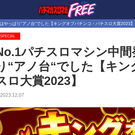
位はやっぱり“アノ台“でした【キングオブパチンコ・パチスロ大賞2023】
SPECIAL
No.1パチスロマシン中間
り“アノ台“でした【キ
スロ大賞2023】
2023.12.07