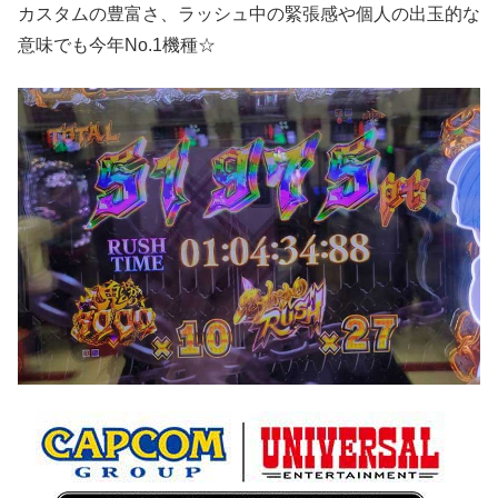
カスタムの豊富さ、ラッシュ中の緊張感や個人の出玉的な
意味でも今年No.1機種☆