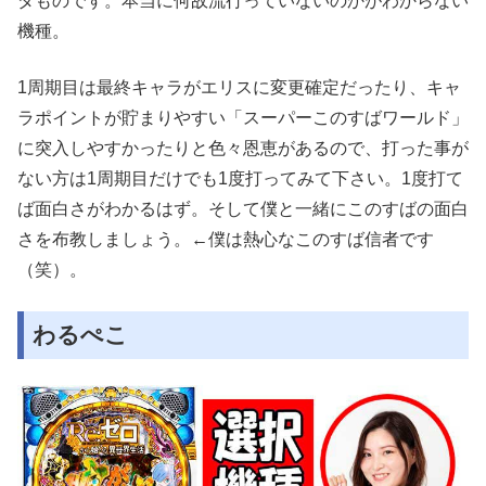
ダものです。本当に何故流行っていないのかがわからない
機種。
1周期目は最終キャラがエリスに変更確定だったり、キャ
ラポイントが貯まりやすい「スーパーこのすばワールド」
に突入しやすかったりと色々恩恵があるので、打った事が
ない方は1周期目だけでも1度打ってみて下さい。1度打て
ば面白さがわかるはず。そして僕と一緒にこのすばの面白
さを布教しましょう。←僕は熱心なこのすば信者です
（笑）。
わるぺこ