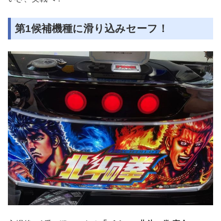
第1候補機種に滑り込みセーフ！