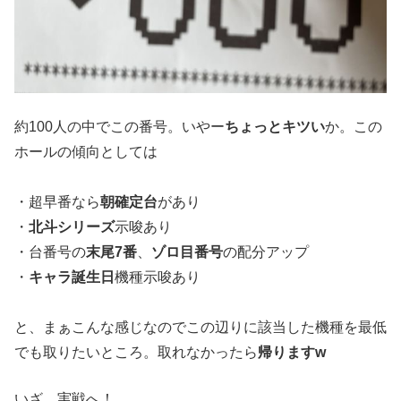
約100人の中でこの番号。いやー
ちょっとキツい
か。この
ホールの傾向としては
・超早番なら
朝確定台
があり
・
北斗シリーズ
示唆あり
・台番号の
末尾7番
、
ゾロ目番号
の配分アップ
・
キャラ誕生日
機種示唆あり
と、まぁこんな感じなのでこの辺りに該当した機種を最低
でも取りたいところ。取れなかったら
帰りますw
いざ、実戦へ！