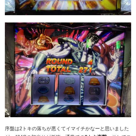
序盤は2トキの落ちが悪くてイマイチかなーと思いました