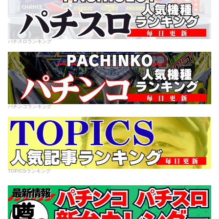
パチスロランキング
パチンコランキング
TOPICSランキング