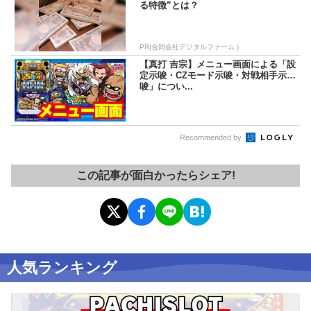
る特徴”とは？
PR(合同会社デジタルファーム )
【真打 吉宗】メニュー画面による「設
定示唆・CZモード示唆・対戦相手示
唆」につい...
Recommended by
この記事が面白かったらシェア!
人気ランキング