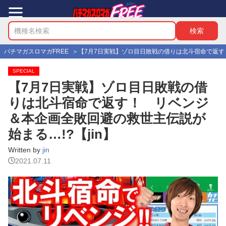
パチマガスロマガFREE
【7月7日実戦】ゾロ目日敗戦の借りは北斗宿命で返す！
SPECIAL
【7月7日実戦】ゾロ目日敗戦の借
りは北斗宿命で返す！ リベンジ
＆本企画全敗回避の救世主伝説が
始まる…!?【jin】
Written by
jin
2021.07.11