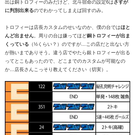
出は銅トロフィーのみだけど、北斗宿命の設定6は
さすが
に判別出来る
のでわかってしまえば回すのみ。
トロフィーは店長カスタムのせいなのか、僕の台では
ほと
んど出ません
。周りの台は嫌ってほど
銅トロフィーが出ま
くっている
（½くらい？）のですが…この店だと出ない方
が熱いまでありそう。違う店でやたら銀トロフィーが出る
ってとこもあったので、どこまでのカスタムが可能なの
か…店長さんこっそり教えてください（切実）。