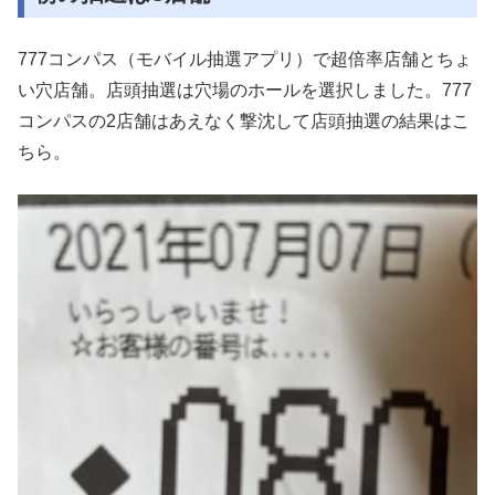
777コンパス（モバイル抽選アプリ）で超倍率店舗とちょ
い穴店舗。店頭抽選は穴場のホールを選択しました。777
コンパスの2店舗はあえなく撃沈して店頭抽選の結果はこ
ちら。