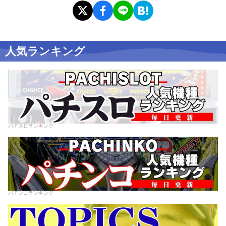
人気ランキング
パチスロランキング
パチンコランキング