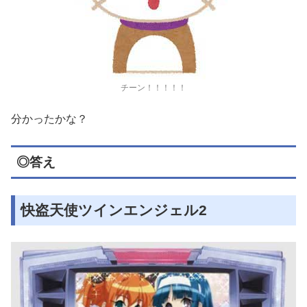
チーン！！！！！
分かったかな？
◎答え
快盗天使ツインエンジェル2