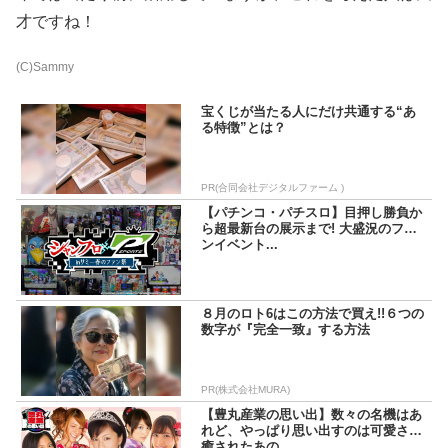
才ですね！
(C)Sammy
宝くじが当たる人にだけ共通する“あ
る特徴”とは？
PR(合同会社デジタルファーム )
【パチンコ・パチスロ】目押し勝負か
ら超最新台の展示まで! 大盛況のファ
ンイベント...
８月のロト6はこの方法で買え!!６つの
数字が『完全一致』する方法
PR(株式会社MURA)
【豊丸産業の思い出】数々の名機はあ
れど、やっぱり思い出すのは可愛さに
癒されたあの...