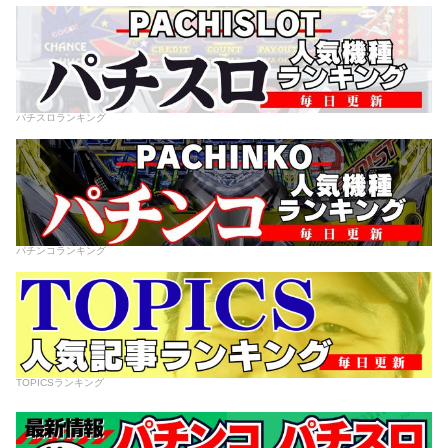
パチスロランキング
パチンコランキング
TOPICSランキング