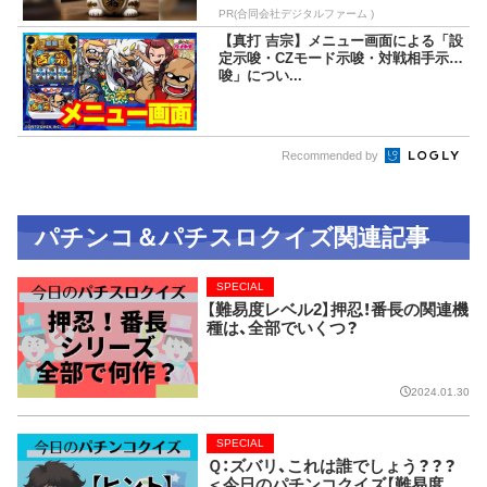
PR(合同会社デジタルファーム )
【真打 吉宗】メニュー画面による「設
定示唆・CZモード示唆・対戦相手示
唆」につい...
Recommended by
パチンコ＆パチスロクイズ関連記事
SPECIAL
【難易度レベル2】押忍！番長の関連機
種は、全部でいくつ？
2024.01.30
SPECIAL
Ｑ：ズバリ、これは誰でしょう？？？
＜今日のパチンコクイズ【難易度Lv.