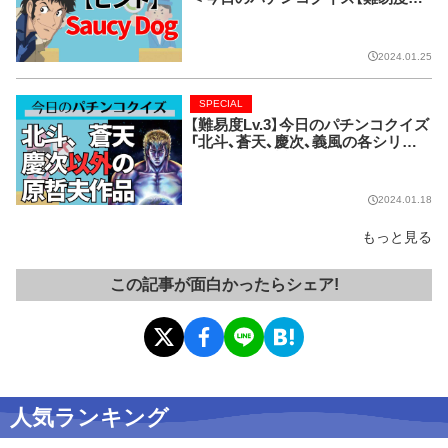
4】＞
2024.01.25
SPECIAL
【難易度Lv.3】今日のパチンコクイズ
「北斗、蒼天、慶次、義風の各シリー
ズ以外で、原哲夫原作マンガがモチ
ーフとなったパチンコ機とは？
2024.01.18
もっと見る
この記事が面白かったらシェア!
人気ランキング