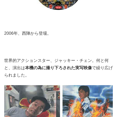
2006年、西陣から登場。
世界的アクションスター、ジャッキー・チェン。何と何
と、演出は
本機の為に撮り下ろされた実写映像
で繰り広げ
られました。