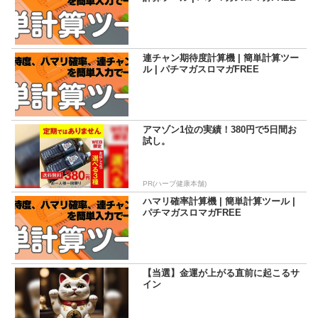
連チャン期待度計算機 | 簡単計算ツー
ル | パチマガスロマガFREE
アマゾン1位の実績！380円で5日間お
試し。
PR(ハーブ健康本舗)
ハマリ確率計算機 | 簡単計算ツール |
パチマガスロマガFREE
【当選】金運が上がる直前に起こるサ
イン