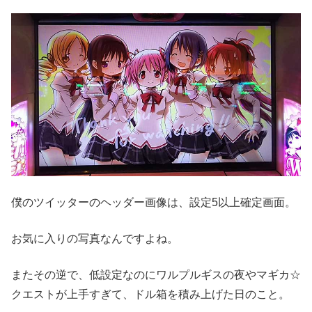
僕のツイッターのヘッダー画像は、設定5以上確定画面。
お気に入りの写真なんですよね。
またその逆で、低設定なのにワルプルギスの夜やマギカ☆
クエストが上手すぎて、ドル箱を積み上げた日のこと。