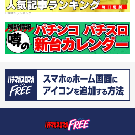
TOPICSランキング