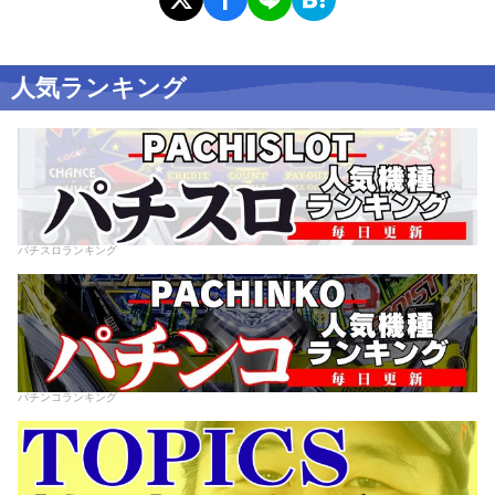
人気ランキング
パチスロランキング
パチンコランキング