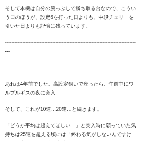
そして本機は自分の腕っぷしで勝ち取る台なので、こうい
う日のほうが、設定6を打った日よりも、中段チェリーを
引いた日よりも記憶に残っています。
-----------------------------------------------------------------------------------
---
あれは4年前でした。高設定狙いで座ったら、午前中にワ
ルプルギスの夜に突入。
そして、これが10連…20連…と続きます。
「どうか平均は超えてほしい！」と突入時に願っていた気
持ちは25連を超える頃には「終わる気がしないんですけ