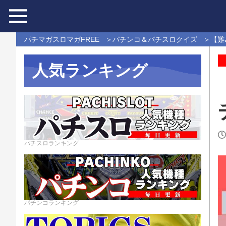
パチマガスロマガFREE
パチンコ＆パチスロクイズ
【難
人気ランキング
パチスロランキング
パチンコランキング