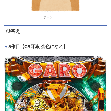
チーン！！！！！
◎答え
5作目【CR牙狼 金色になれ】