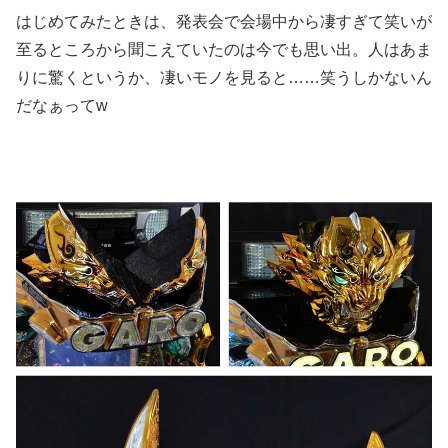
はじめてみたときは、発表会で会場中から凄すぎて笑いが
至るところから聞こえていたのは今でも思い出。人はあま
りに驚くというか、凄いモノを見ると……笑うしかないん
だなぁってw