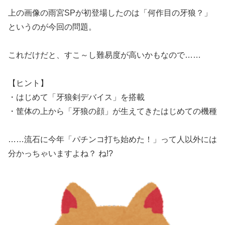
上の画像の雨宮SPが初登場したのは「何作目の牙狼？」
というのが今回の問題。
これだけだと、すこ～し難易度が高いかもなので……
【ヒント】
・はじめて「牙狼剣デバイス」を搭載
・筐体の上から「牙狼の顔」が生えてきたはじめての機種
……流石に今年「パチンコ打ち始めた！」って人以外には
分かっちゃいますよね？ ね!?