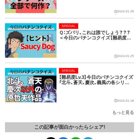
2024.01.30
SPECIAL
Ｑ：ズバリ、これは誰でしょう？？？
＜今日のパチンコクイズ【難易度Lv.
4】＞
2024.01.25
SPECIAL
【難易度Lv.3】今日のパチンコクイズ
「北斗、蒼天、慶次、義風の各シリー
ズ以外で、原哲夫原作マンガがモチ
ーフとなったパチンコ機とは？
2024.01.18
もっと見る
この記事が面白かったらシェア!