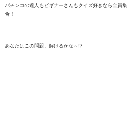
パチンコの達人もビギナーさんもクイズ好きなら全員集
合！
あなたはこの問題、解けるかな～!?