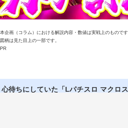
本企画（コラム）における解説内容・数値は実戦上のものです
図柄は見た目上の一部です。
PR
心待ちにしていた「Lパチスロ マクロ
んにちは！鈴木聖（たから）です。年齢は23歳。普段はグラ