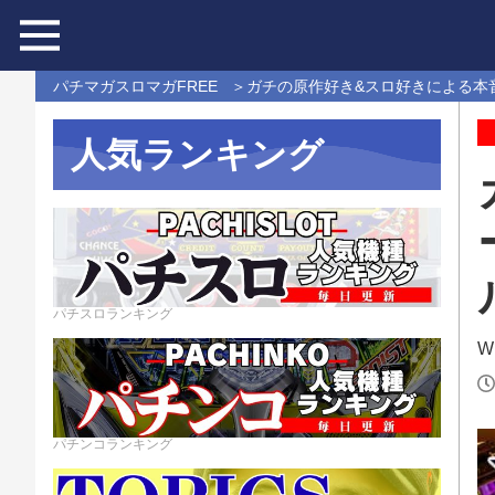
パチマガスロマガFREE
ガチの原作好き&スロ好きによる本音
人気ランキング
パチスロランキング
Wr
パチンコランキング