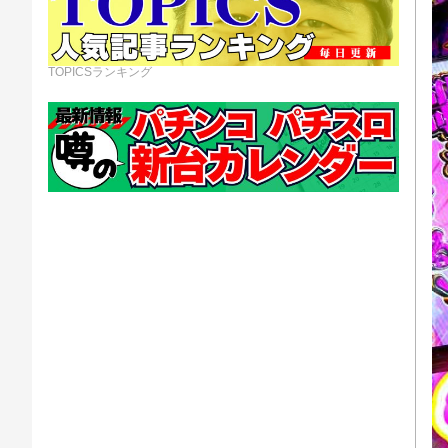
TOPICSランキング