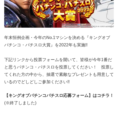
年末恒例企画・今年のNo.1マシンを決める『キングオブ
パチンコ・パチスロ大賞』を2022年も実施!!
下記リンクから投票フォームを開いて、皆様が今年1番だ
と思うパチンコ・パチスロを投票してください！ 投票し
てくれた方の中から、抽選で素敵なプレゼントも用意して
いるのでどしどしご参加ください!!
【キングオブパチンコパチスロ応募フォーム】はコチラ！
(※終了しました)