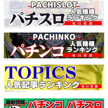
パチスロランキング
パチンコランキング
TOPICSランキング