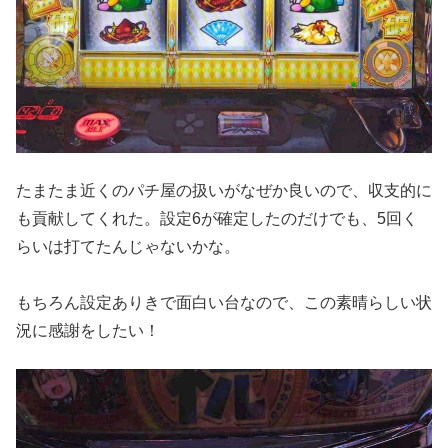
たまたま近くのパチ屋の扱いがなぜか良いので、収支的に
も貢献してくれた。設定6が確定したのだけでも、5回く
らいは打てたんじゃないかな。
もちろん設定ありきで面白い台なので、この素晴らしい状
況に感謝をしたい！