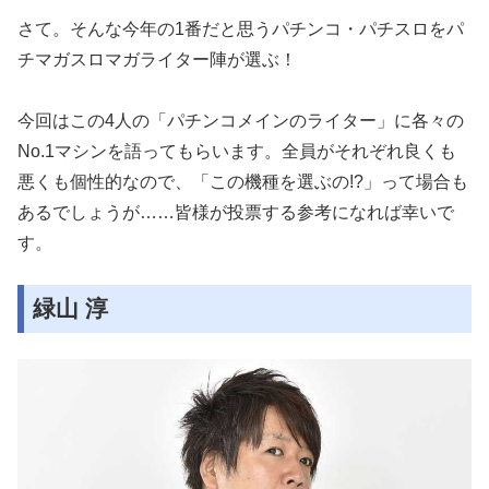
さて。そんな今年の1番だと思うパチンコ・パチスロをパ
チマガスロマガライター陣が選ぶ！
今回はこの4人の「パチンコメインのライター」に各々の
No.1マシンを語ってもらいます。全員がそれぞれ良くも
悪くも個性的なので、「この機種を選ぶの!?」って場合も
あるでしょうが……皆様が投票する参考になれば幸いで
す。
緑山 淳