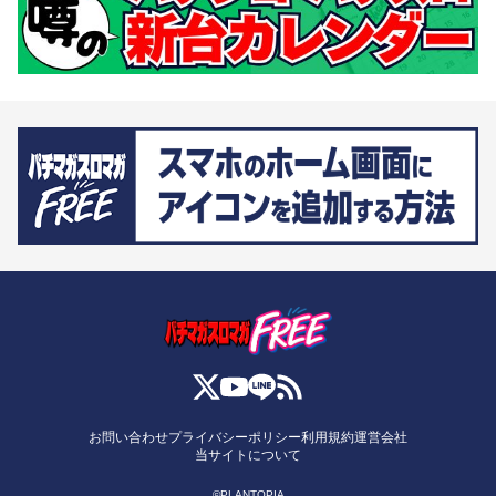
お問い合わせ
プライバシーポリシー
利用規約
運営会社
当サイトについて
©PLANTOPIA