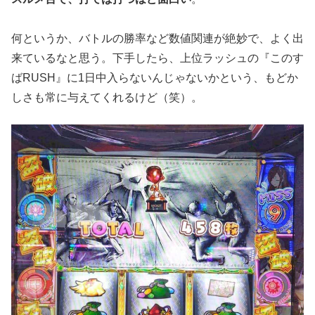
何というか、バトルの勝率など数値関連が絶妙で、よく出
来ているなと思う。下手したら、上位ラッシュの『このす
ばRUSH』に1日中入らないんじゃないかという、もどか
しさも常に与えてくれるけど（笑）。