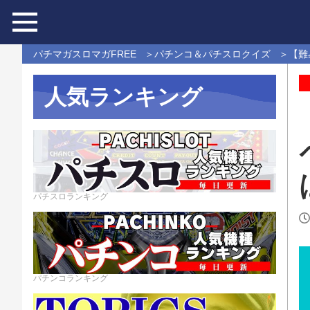
パチマガスロマガFREE
パチンコ＆パチスロクイズ
【難
人気ランキング
パチスロランキング
パチンコランキング