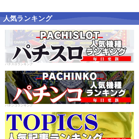
人気ランキング
パチスロランキング
パチンコランキング