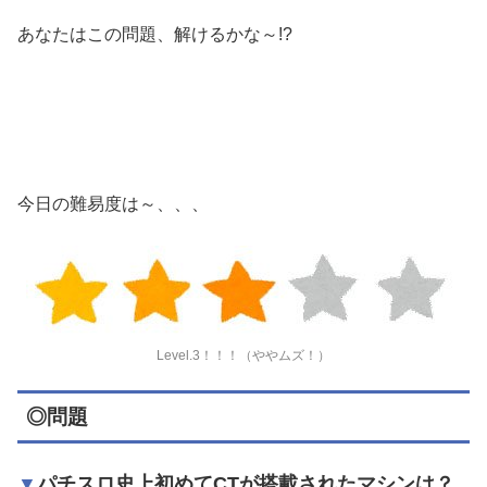
あなたはこの問題、解けるかな～!?
今日の難易度は～、、、
Level.3！！！（ややムズ！）
◎問題
パチスロ史上初めてCTが搭載されたマシンは？