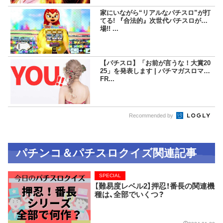
家にいながら“リアルなパチスロ”が打
てる! 『合法的』次世代パチスロが登
場!! ...
【パチスロ】「お前が言うな！大賞20
25」を発表します | パチマガスロマガ
FR...
Recommended by
パチンコ＆パチスロクイズ関連記事
SPECIAL
【難易度レベル2】押忍！番長の関連機
種は、全部でいくつ？