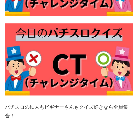
パチスロの鉄人もビギナーさんもクイズ好きなら全員集
合！