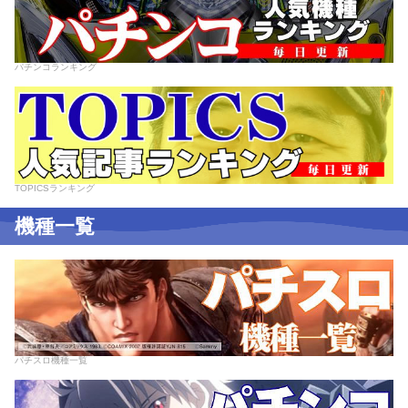
パチンコランキング
TOPICSランキング
機種一覧
パチスロ機種一覧