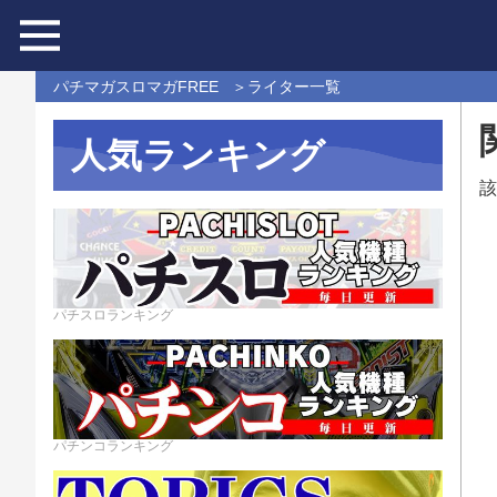
パチマガスロマガFREE
ライター一覧
人気ランキング
該
パチスロランキング
パチンコランキング