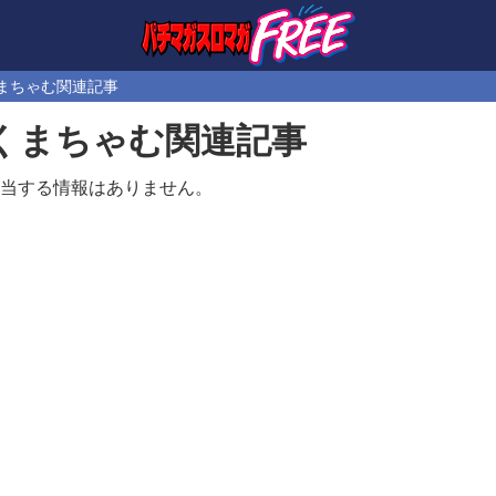
まちゃむ関連記事
くまちゃむ関連記事
当する情報はありません。