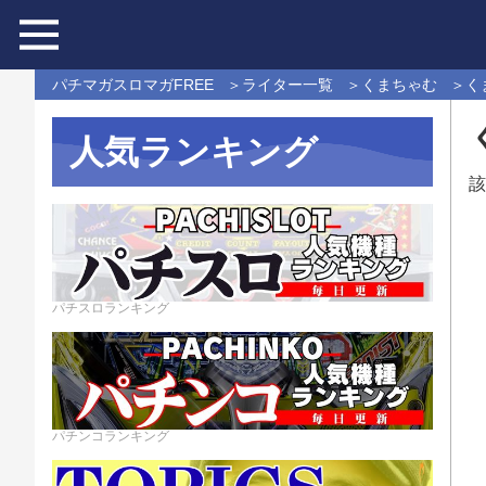
パチマガスロマガFREE
ライター一覧
くまちゃむ
く
人気ランキング
該
パチスロランキング
パチンコランキング