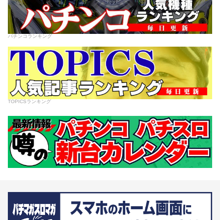
パチンコランキング
TOPICSランキング