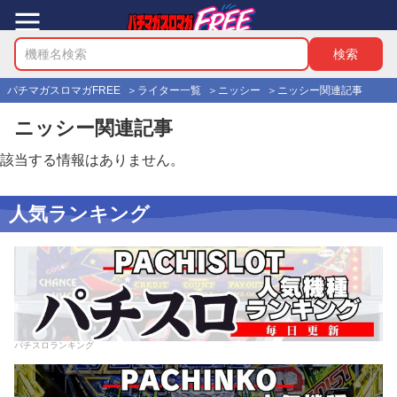
パチマガスロマガFREE
ライター一覧
ニッシー
ニッシー関連記事
ニッシー関連記事
該当する情報はありません。
人気ランキング
パチスロランキング