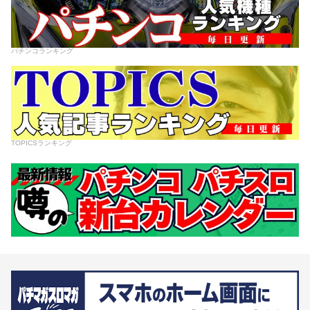
パチンコランキング
TOPICSランキング