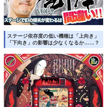
ステージ依存度の低い機種は「上向き」
「下向き」の影響は少なくなるか……？