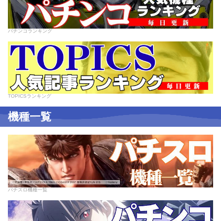
パチンコランキング
TOPICSランキング
機種一覧
パチスロ機種一覧