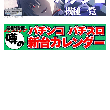
パチンコ機種一覧