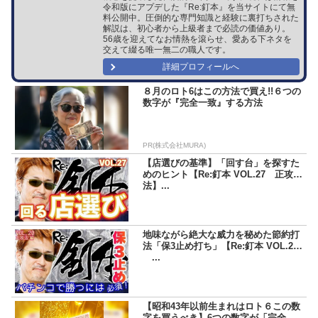
令和版にアプデした『Re:釘本』を当サイトにて無
料公開中。圧倒的な専門知識と経験に裏打ちされた
解説は、初心者から上級者まで必読の価値あり。
56歳を迎えてなお情熱を滾らせ、愛ある下ネタを
交えて綴る唯一無二の職人です。
詳細プロフィールへ
８月のロト6はこの方法で買え!!６つの
数字が『完全一致』する方法
PR(株式会社MURA)
【店選びの基準】「回す台」を探すた
めのヒント【Re:釘本 VOL.27 正攻
法】...
地味ながら絶大な威力を秘めた節約打
法「保3止め打ち」【Re:釘本 VOL.20
...
【昭和43年以前生まれはロト６この数
字を買うべき】6つの数字が「完全一