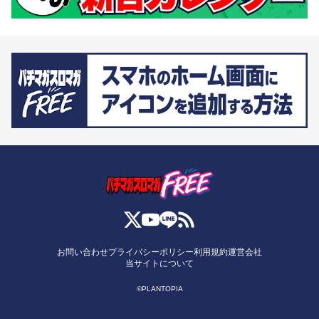
お問い合わせ
プライバシーポリシー
利用規約
運営会社
当サイトについて
©PLANTOPIA