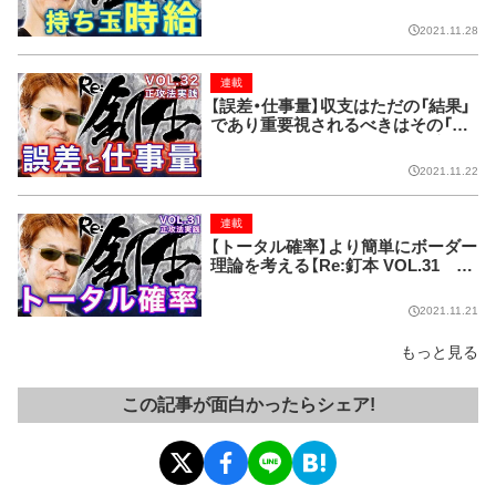
が重要【Re:釘本 VOL.33 正攻法実
践】
2021.11.28
連載
【誤差・仕事量】収支はただの「結果」
であり重要視されるべきはその「過
程」【Re:釘本 VOL.32 正攻法実践】
2021.11.22
連載
【トータル確率】より簡単にボーダー
理論を考える【Re:釘本 VOL.31 正
攻法実践】
2021.11.21
もっと見る
この記事が面白かったらシェア!