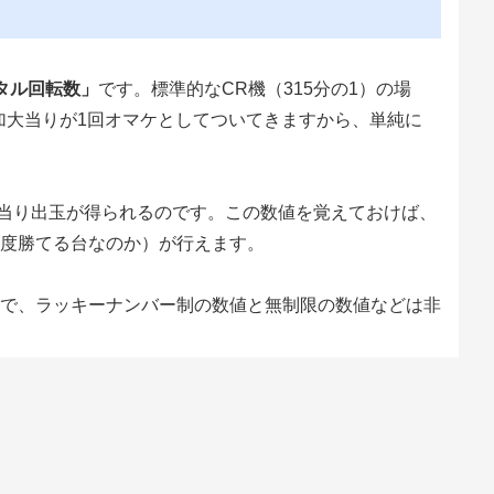
タル回転数」
です。標準的なCR機（315分の1）の場
付加大当りが1回オマケとしてついてきますから、単純に
の大当り出玉が得られるのです。この数値を覚えておけば、
度勝てる台なのか）が行えます。
で、ラッキーナンバー制の数値と無制限の数値などは非
自分の打っている台が千円25回だったとしましょう。ボー
引いた場合は、もう極端な話「等価」の数値さえ超えて