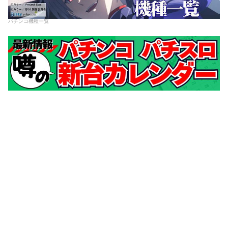
パチンコ機種一覧