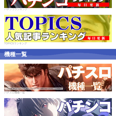
パチンコランキング
TOPICSランキング
機種一覧
パチスロ機種一覧