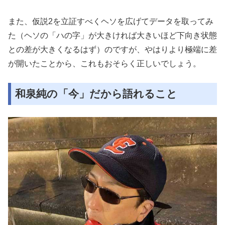
また、仮説2を立証すべくヘソを広げてデータを取ってみ
た（ヘソの「ハの字」が大きければ大きいほど下向き状態
との差が大きくなるはず）のですが、やはりより極端に差
が開いたことから、これもおそらく正しいでしょう。
和泉純の「今」だから語れること