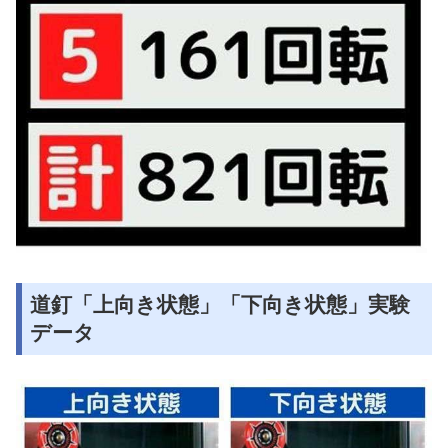
道釘「上向き状態」「下向き状態」実験
データ