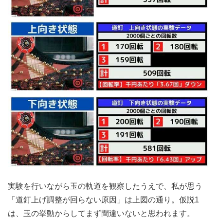
実験を行いながら玉の軌道を観察したうえで、私が思う
「道釘上げ調整が回らない原因」は上図の通り。仮説1
は、玉の挙動からしてまず間違いないと思われます。