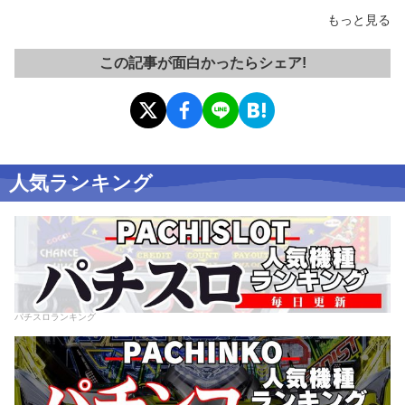
もっと見る
この記事が面白かったらシェア!
人気ランキング
パチスロランキング