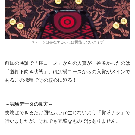
ステージは存在するがほぼ機能しないタイプ
前回の検証で「横コース」からの入賞が一番多かったのは
「道釘下向き状態」。ほぼ横コースからの入賞がメインで
あるこの機種でその核心に迫る！
～実験データの見方～
実験はできるだけ回転ムラが生じないよう「賞球ナシ」で
行いましたが、それでも完璧なものではありません。