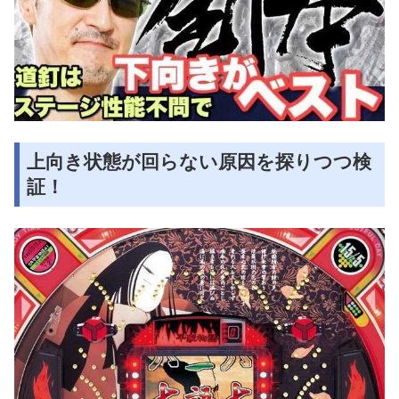
上向き状態が回らない原因を探りつつ検
証！