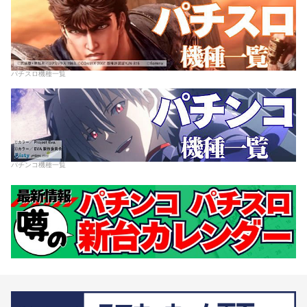
パチスロ機種一覧
パチンコ機種一覧