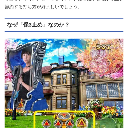
節約する打ち方が好ましいでしょう。
なぜ「保3止め」なのか？