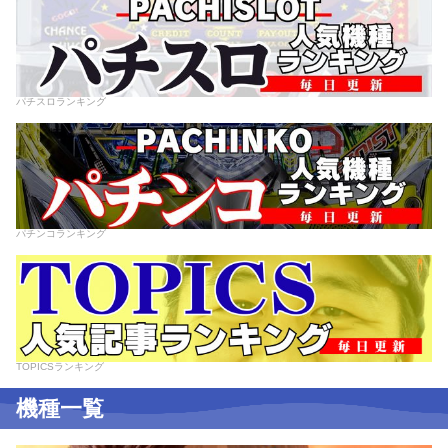
パチスロランキング
パチンコランキング
TOPICSランキング
機種一覧