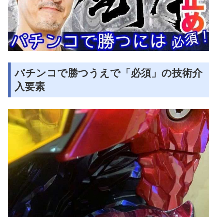
パチンコで勝つうえで「必須」の技術介
入要素