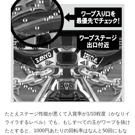
たとえステージ性能が悪くて入賞率が1/10程度（かなりイ
ライラするレベル）でも、もしすべての玉がワープを抜け
たとすると、1000円あたりの回転率はなんと50回にもな