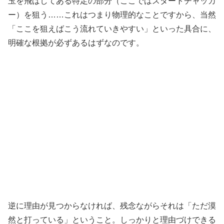
玉を飛ばしてある特定の部分（ここではスタートチャッカ
ー）を狙う……これはつまり物理的なことですから、当然
「ここを狙えばこう流れていきやすい」といった具合に、
明確な根拠が必ずあるはずなのです。
逆に理由が見つからなければ、残念ながらそれは「ただ漠
然と打っている」ということ。しっかりと理由づけできる