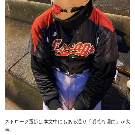
ストローク選択は本文中にもある通り「明確な理由」が大
事。