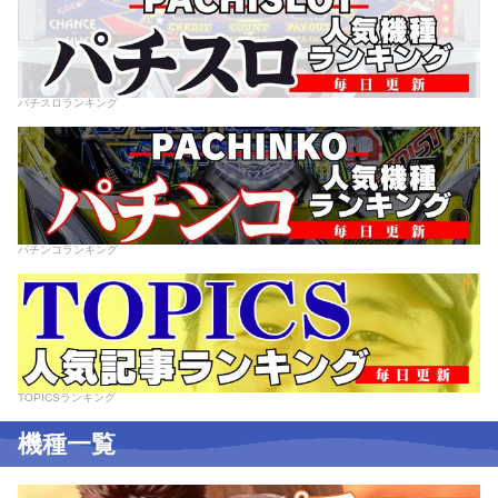
パチスロランキング
パチンコランキング
TOPICSランキング
機種一覧