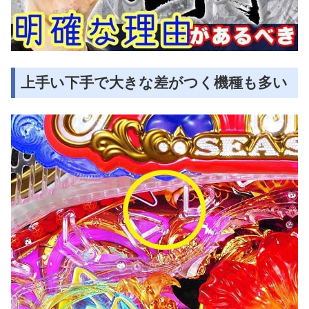
上手い下手で大きな差がつく機種も多い