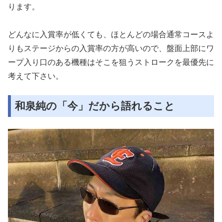
ります。
どんなに入賞率が低くても、ほとんどの場合通常コースよ
りもステージからの入賞率の方が高いので、盤面上部にワ
ープ入り口のある機種はそこを狙うストロークを最優先に
考えて下さい。
和泉純の「今」だから語れること