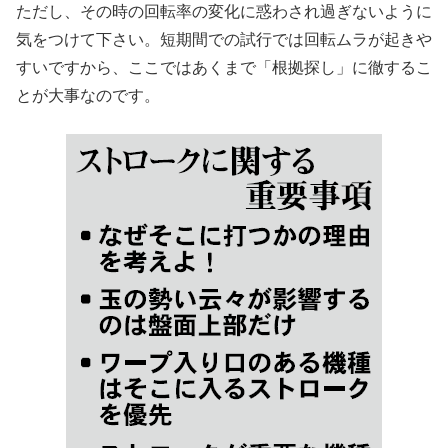
ただし、その時の回転率の変化に惑わされ過ぎないように
気をつけて下さい。短期間での試行では回転ムラが起きや
すいですから、ここではあくまで「根拠探し」に徹するこ
とが大事なのです。