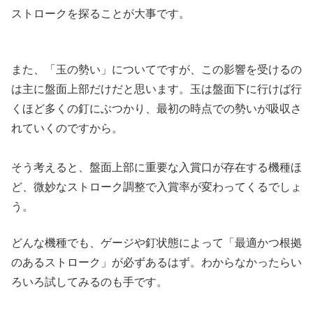
ストロークを探ることが大事です。
また、「玉の勢い」についてですが、この影響を受けるの
は主に盤面上部だけだと思います。玉は盤面下に行けば行
くほど多くの釘にぶつかり、最初の時点での勢いが吸収さ
れていくのですから。
そう考えると、盤面上部に重要な入賞口が存在する機種ほ
ど、微妙なストローク調整で入賞率が変わってくるでしょ
う。
どんな機種でも、ゲージや釘状態によって「最適かつ根拠
のあるストローク」が必ずあるはず。わからなかったらい
ろいろ試してみるのも手です。