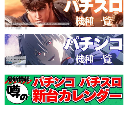
パチスロ機種一覧
パチンコ機種一覧