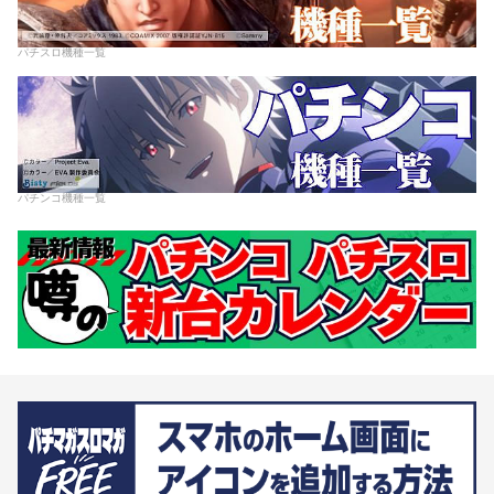
パチスロ機種一覧
パチンコ機種一覧