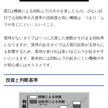
図1は機種による回転ムラの大小を表したもの。少ない試
行でも回転率や入賞率の信頼度が高い機種は、つまり「ム
ラが生じにくい」ということ。
賞球がないタイプはヘソに入賞した個数がそのまま回転率
になりますが、賞球のあるタイプは入賞の誤差が玉持ちに
も影響するため、賞球が多ければ多いほどムラが起きやす
いといえます。基本的には回転ムラの起きにくい機種の方
が初心者にはオススメです。
投資と判断基準