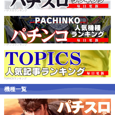
パチスロランキング
パチンコランキング
TOPICSランキング
機種一覧