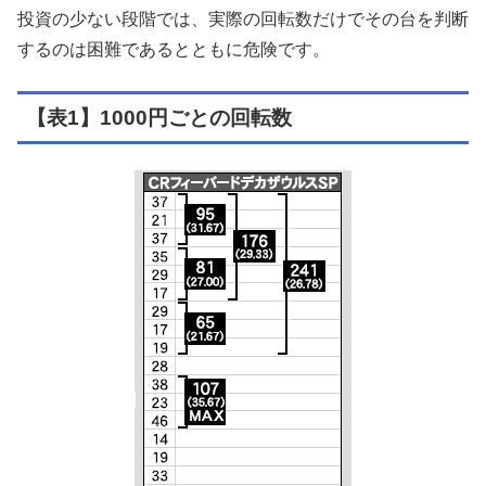
投資の少ない段階では、実際の回転数だけでその台を判断
するのは困難であるとともに危険です。
【表1】1000円ごとの回転数