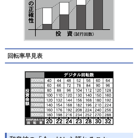
回転率早見表