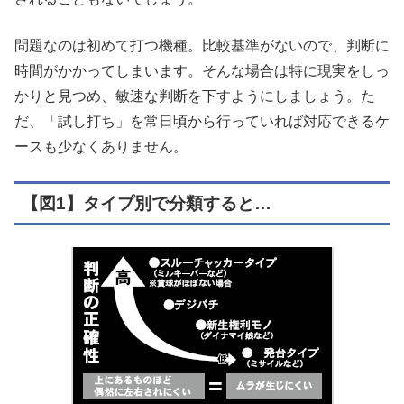
問題なのは初めて打つ機種。比較基準がないので、判断に
時間がかかってしまいます。そんな場合は特に現実をしっ
かりと見つめ、敏速な判断を下すようにしましょう。た
だ、「試し打ち」を常日頃から行っていれば対応できるケ
ースも少なくありません。
【図1】タイプ別で分類すると…