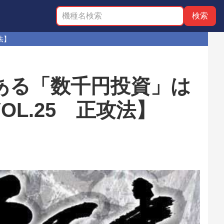
法】
ある「数千円投資」は
OL.25 正攻法】