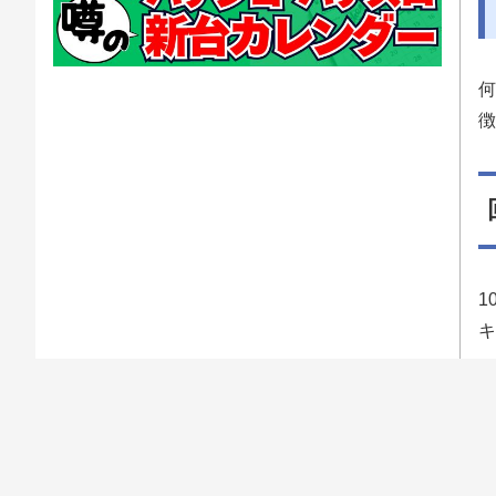
何
徴
1
キ