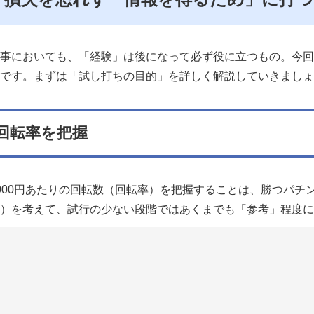
事においても、「経験」は後になって必ず役に立つもの。今回
です。まずは「試し打ちの目的」を詳しく解説していきましょ
回転率を把握
000円あたりの回転数（回転率）を把握することは、勝つパ
）を考えて、試行の少ない段階ではあくまでも「参考」程度に