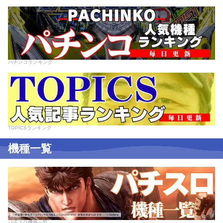
パチンコランキング
TOPICSランキング
機種一覧
パチスロ機種一覧