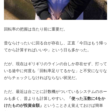
回転率の把握は当たり前に重要だ。
昔ならけったいに回る台が存在し、正直「今日はもう帰っ
てから計
算すればいいや」という日も多かった。
だが、現在はギリギリのラインの台しか存在せず、打って
いる途中
に何度も「回転率足りてるかな」と不安になりな
がらチェックしな
ければならない状況だ。
ただ、最近は台ごとに計数機がついているシステムのホー
ルも多く、
昔よりも計算しやすい。
「使った玉数に4をか
けたものが投資金額
」
ということさえ覚えておけば簡単