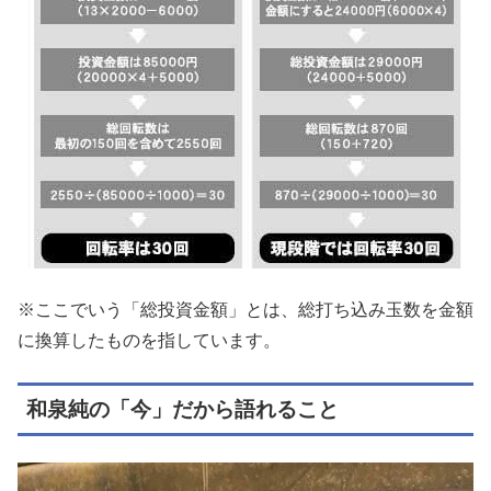
※ここでいう「総投資金額」とは、総打ち込み玉数を金額
に換算したものを指しています。
和泉純の「今」だから語れること