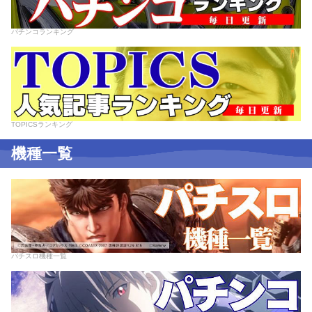
パチンコランキング
TOPICSランキング
機種一覧
パチスロ機種一覧