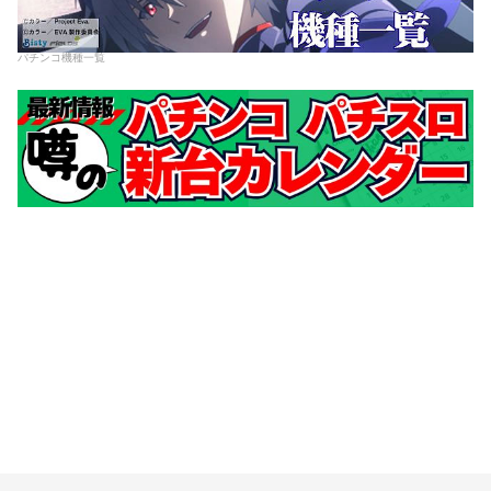
パチンコ機種一覧