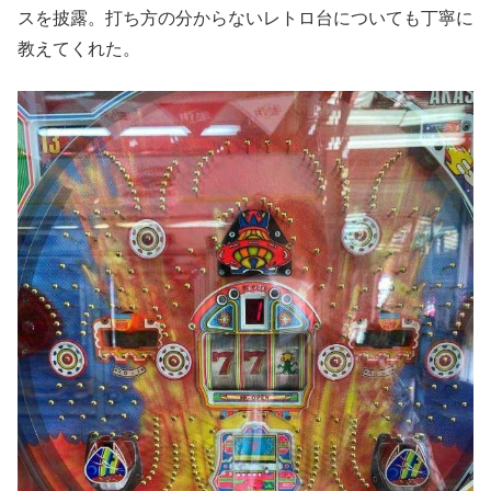
スを披露。打ち方の分からないレトロ台についても丁寧に
教えてくれた。