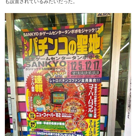
も設置されているみたいだった。