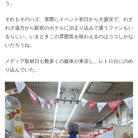
う。
それもそのハズ、実際にイベント初日から大盛況で、わざ
わざ遠方から駅前のホテルに泊まり込みで通うファンもい
るらしい。いまどきこの雰囲気を味わえるのはココしかな
いだろうね。
メディア取材日も数多くの媒体が来店し、レトロ台にのめ
り込んでいた。