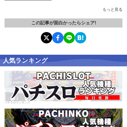
もっと見る
この記事が面白かったらシェア!
人気ランキング
パチスロランキング