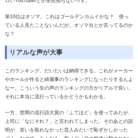
ロいYouTuberとか全然知らないっす。
第10位はオソマ。これはゴールデンカムイかな？ 使っ
ている人見たことないんだが。オソマ台とか言ってるのか
な？
リアルな声が大事
このランキング、だいたいは納得できる。これがメーカー
やホールが作ると綺麗事のランキングになったりするんよ
なー。こういう生の声のランキングの方がリアルで良い。
それに本当に流行っているかどうかもわかる。
一方、世間の流行語大賞の「ふてほど」を使ってみたが、
上司に「なにそれ？」と言われてしまった。そのあとの説
明が、笑いを取れなかった芸人みたいで恥ずかしかった