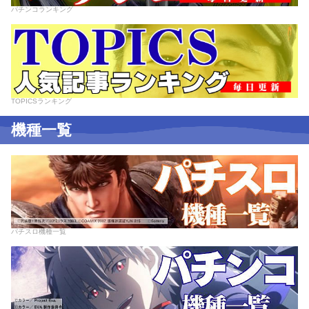
パチンコランキング
TOPICSランキング
機種一覧
パチスロ機種一覧