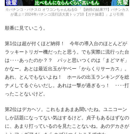
※パチンコ・パチスロ オワコンちゃんねるG 「【納得の結果??】パチンカス
が選ぶ！2024年パチンコ流行語大賞トップ10【ガチ抽選】」より引用
順番に見ていこう。
第1位は超が付くほど納得！ 今年の導入台のほとんどが
ラッキートリガー機だったと思う。でも実際に流行った台
は‥‥あったのか？？ パッと思いつくのは「まどマギ」
かなー。あとは最近出玉がヤベー「からくりサーカス」。
あれ、とんでもないよね！ ホールの出玉ランキングを総
ナメしてるぐらいだし。あれは一撃が過ぎるっ！ ‥‥打
ったことないけど。
第2位はデカヘソ。これもまあまあ聞いたね。ユニコーン
しか話題になってない気はするけど。貞子もあるはずなの
に、あまり打っているのを見たことないね。あのデカさが