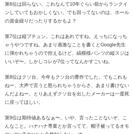
第6位は回らない。これなんて10年ぐらい前からランクイ
ンしていてもおかしくない。でも回ってないのは、ホール
の資金繰りだったりするかもよ？
第7位は縦プチュン。これはあれですね。えっちになっち
ゃうやつですね。あまり過激なことを書くとGoogle先生
に弾かれちゃうので控えるけど、縞模様パンツの縦スジは
いいぞ〜。しかしコレが7位ってなんかすごいね。
第8位はクソ台。今年もクソ台の豊作でした。でもこれも
ねー、大声で言うと怒られちゃうからさ、あまり書けない
んだよねー。とりあえずクソ台を出したメーカーは一度死
に戻ってほしい。
第9位は期待値あるなぁ〜。いや、言ったことないぞ、こ
んなこと。ハナハナ専業とか言ってて、帽子被ってるオモ