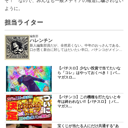
ぞ！ なので、みんなも一般メディアの報道に騙されない
ように。
担当ライター
編集部
ハレンチン
新人編集部員だが、全然若くない。中年のおっさんである。
口が悪く新台に対してはだいたい辛口。パチンコがメインで
期待値を積む正当派ではあるが、可愛い女性がいると期待値
を捨て、その隣で打とうとする変態である。
【パチスロ】少ない投資で当てたいな
ら「コレ」はやっておくべき！ | パチ
マガスロ...
【パチンコ】この機種を打たないと今
年は終われない!!【パチスロ】 | パチ
マガス...
宝くじが当たる人にだけ共通する“あ