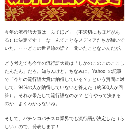
今年の流行語大賞は「ふてほど」（不適切にもほどがあ
る）に決定です！ なーんてことをメディアたちが騒いで
いた。‥‥どこの世界線の話？ 聞いたことないんだが。
どう考えても今年の流行語大賞は「しかのこのこのここし
たんたん」だろ。知らんけど。ちなみに、Yahoo! の記事
で「今年の流行語大賞に納得している？」という質問に対
して、94%の人が納得していないと答えた（約500人が回
答）。それが果たして流行語なのか？ どうやって決まる
のか、よくわからないね。
そして、パチンコパチスロ業界でも流行語が決定した（ら
しい）ので、発表します！