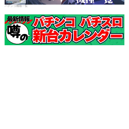
パチンコ機種一覧