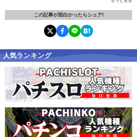
もっと見る
この記事が面白かったらシェア!
人気ランキング
パチスロランキング