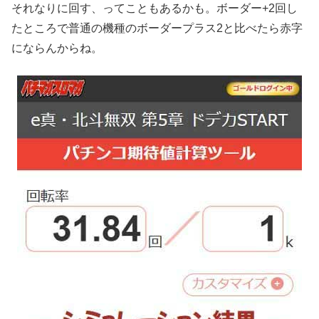
それなりに回す、ってこともあるかも。ボーダー+2回し
たところで普通の機種のボーダープラス2と比べたら赤字
にならんからね。