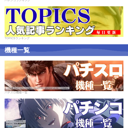
パチンコランキング
TOPICSランキング
機種一覧
パチスロ機種一覧