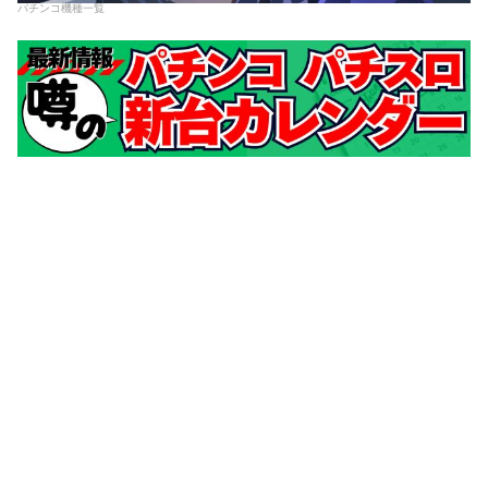
パチンコ機種一覧