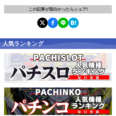
この記事が面白かったらシェア!
人気ランキング
パチスロランキング