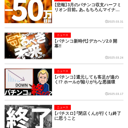
【悲報】3月のパチンコ収支ハーフミ
リオン目前。あ、もちろんマイナス
の方ね。
2025.03.31
ニュース
【パチンコ新時代】デカヘソ2.0 開
幕!!
2025.03.24
ニュース
【パチンコ】還元しても客足が遠の
く!? ホールが陥りがちな悪循環
2025.03.17
ニュース
【パチスロ】「閉店くんが行く！」終了
に思うこと