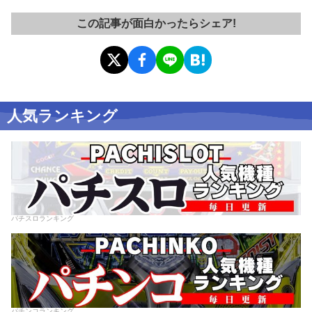
この記事が面白かったらシェア!
人気ランキング
パチスロランキング
パチンコランキング