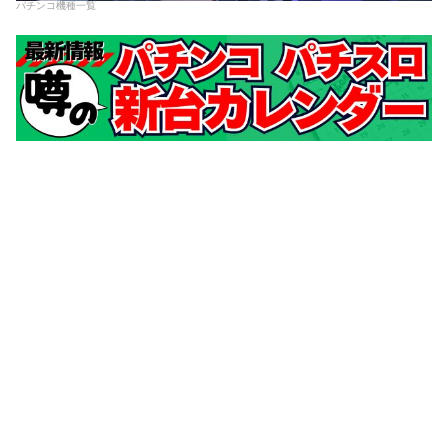
パチンコ機種一覧