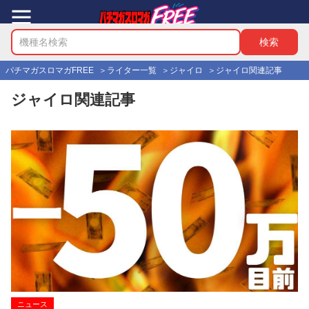
パチマガスロマガFREE
ライター一覧
ジャイロ
ジャイロ関連記事
ジャイロ関連記事
ニュース