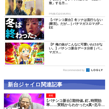
致」する方...
PR(株式会社MURA)
【パチンコ新台】冬ソナは流行らない
(断言)。だが… | パチマガスロマガFR
EE
【P 俺の妹がこんなに可愛いわけがな
い。】パチンコ新台データ分析 | パチ
マガス...
Recommended by
新台ジャイロ関連記事
連載
【パチンコ新台】期待値、釘、時間効
率……実戦からわかったe真・北斗無