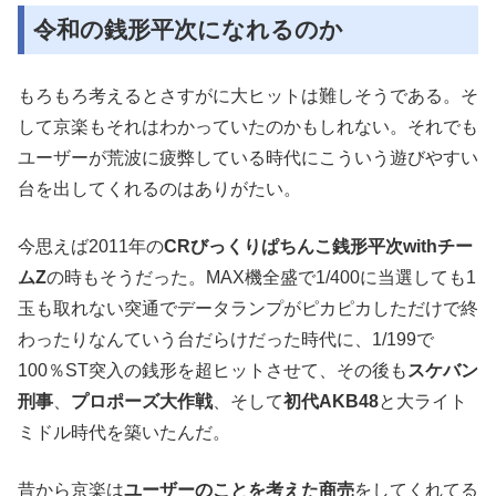
令和の銭形平次になれるのか
もろもろ考えるとさすがに大ヒットは難しそうである。そ
して京楽もそれはわかっていたのかもしれない。それでも
ユーザーが荒波に疲弊している時代にこういう遊びやすい
台を出してくれるのはありがたい。
今思えば2011年の
CRびっくりぱちんこ銭形平次withチー
ムZ
の時もそうだった。MAX機全盛で1/400に当選しても1
玉も取れない突通でデータランプがピカピカしただけで終
わったりなんていう台だらけだった時代に、1/199で
100％ST突入の銭形を超ヒットさせて、その後も
スケバン
刑事
、
プロポーズ大作戦
、そして
初代AKB48
と大ライト
ミドル時代を築いたんだ。
昔から京楽は
ユーザーのことを考えた商売
をしてくれてる