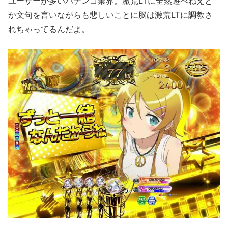
ユーザーが多いパチンコ業界。激荒LTに全然遊べねえと
か文句を言いながらも悲しいことに脳は激荒LTに調教さ
れちゃってるんだよ。