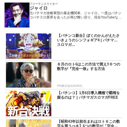
フリーランスライター
ジャイロ
元パチマガ攻略軍団の暴走機関車、ジャイロ。一度はパチン
コパチスロ業界を去ったが再び舞い戻り、現在YouTubeなど
で大活躍中の、いわば業界のフェニックス一輝と言える存
在。「パチマガの攻略はほぼすべて自分発信であり、マガジ
ンは俺が育てた」が口癖。今の捻りやオーバー入賞狙いでド
ヤってる連中は俺に菓子折りの一つでも持って来いよ……。
【パチンコ新台】ぼくのかんがえたさ
いきょうのシンフォギア4 | パチマガ
スロマガ...
８月のロト6はこの方法で買え!!６つの
数字が『完全一致』する方法
PR(株式会社MURA)
【パチンコ】1月6日導入機種で覇権を
握るのは？ | パチマガスロマガFREE
【昭和43年以前生まれはロト６この数
字を買うべき】6つの数字が「完全一