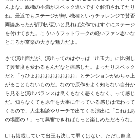
んよな。親機の不満がスペック違いですぐ解消されてたり
ね。最近でもステージが無い機種というチャレンジで賛否
両論あったが評判が悪いと見れば次作ではすぐにステージ
を付けてきた。こういうフットワークの軽いファン思いな
ところが京楽の大きな魅力だよ。
さて演出面だが、演出ってのはやっぱ「出玉力」に比例し
て興奮度も変わるもんだなと痛感した。まったりスペック
だと「うひょおおおおおおおお」とテンションがめちゃ上
がることもないものだ。なので原作をよく知らない自分か
ら見ると演出バランスは良くもなく悪くもなく、って感じ
だ。知らなくても原作を大事に作っている感じは伝わって
くるので、人生相談やリーチで出てくる演出に「これはあ
の場面の！」って興奮できればもっと楽しめただろうな。
LTも搭載していて出玉も決して弱くはない。ただし超強