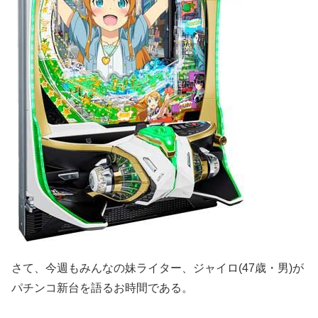
さて、今週もみんなの妹ライター、ジャイロ(47歳・男)が
パチンコ新台を語るお時間である。