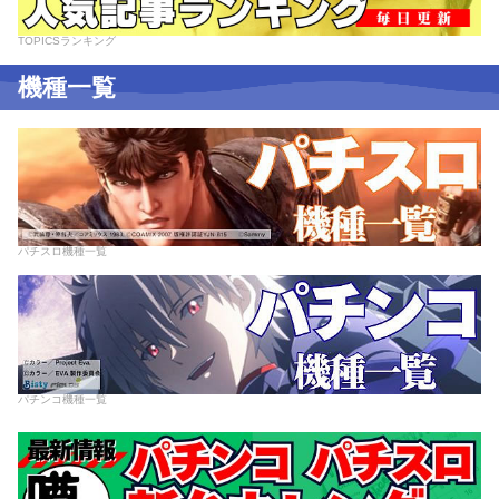
TOPICSランキング
機種一覧
パチスロ機種一覧
パチンコ機種一覧