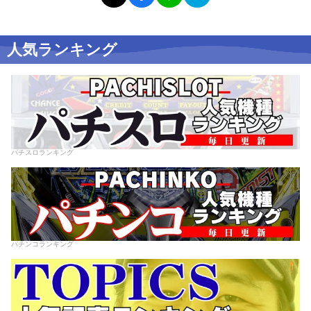
人気ランキング
パチスロランキング
パチンコランキング