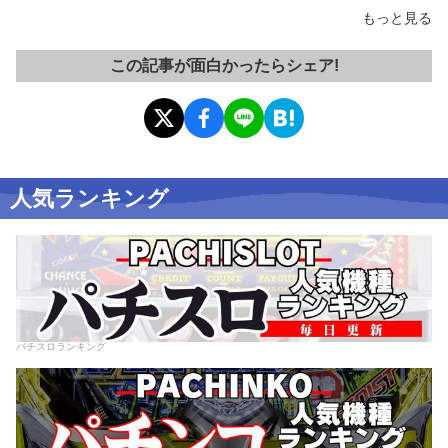
もっと見る
この記事が面白かったらシェア!
人気ランキング
パチスロランキング