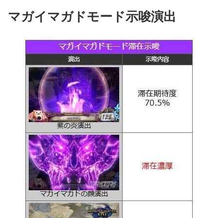
マガイマガドモード示唆演出