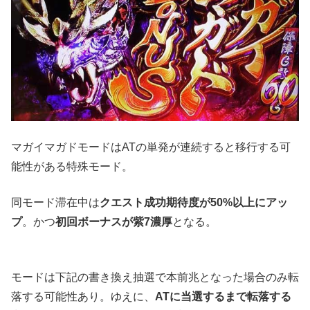
マガイマガドモードはATの単発が連続すると移行する可
能性がある特殊モード。
同モード滞在中は
クエスト成功期待度が50%以上にアッ
プ
。かつ
初回ボーナスが紫7濃厚
となる。
モードは下記の書き換え抽選で本前兆となった場合のみ転
落する可能性あり。ゆえに、
ATに当選するまで転落する