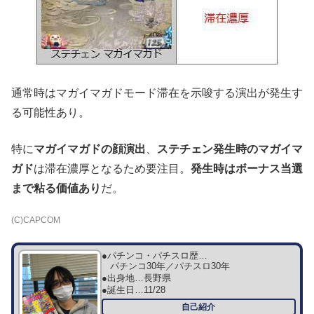
通常時はマガイマガドモード滞在を示唆する演出が発生す
る可能性あり。
特に
マガイマガドの顔演出
、
ステチェン発生時のマガイマ
ガド
は滞在濃厚となるため要注目。
発生時はボーナス当選
まで粘る価値あり
だ。
(C)CAPCOM
●パチンコ・パチスロ歴…
パチンコ30年／パチスロ30年
●出身地…
長野県
●誕生日…
11/28