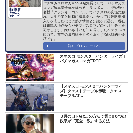
パチマガスロマガMobile編集長にして、パチマガス
ロマガ編集部全体を統べる「ラスボス」。4号機の
名機『クランキーコンドル』でパチスロの真髄に触
ぼつ
れ、大学卒業と同時に編集部へ。かつては攻略軍団
入りを志したほどの熱き情熱と知識を武器に、現在
は組織の頂点からパチマガスロマガのクオリティを
死守します。酸いも甘いも知り尽くしたベテランの
眼力で、業界の最前線を力強く牽引する絶対的司令
塔です。
詳細プロフィールへ
スマスロ モンスターハンターライズ |
パチマガスロマガFREE
【スマスロ モンスターハンターライ
ズ】クエストテーブル示唆｜クエスト
テーブルAT...
８月のロト6はこの方法で買え!!６つの
数字が『完全一致』する方法