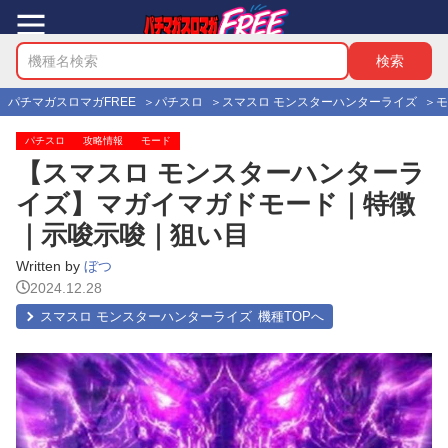
パチマガスロマガFREE
パチスロ
スマスロ モンスターハンターライズ
モ
パチスロ
攻略情報
モード
【スマスロ モンスターハンターラ
イズ】マガイマガドモード｜特徴
｜示唆示唆｜狙い目
Written by
ぼつ
2024.12.28
スマスロ モンスターハンターライズ