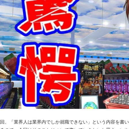
回、「業界人は業界内でしか就職できない」という内容を書い