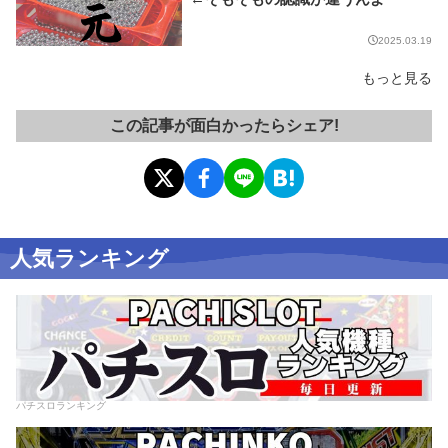
2025.03.19
もっと見る
この記事が面白かったらシェア!
人気ランキング
パチスロランキング