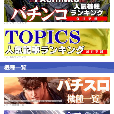
パチンコランキング
TOPICSランキング
機種一覧
パチスロ機種一覧