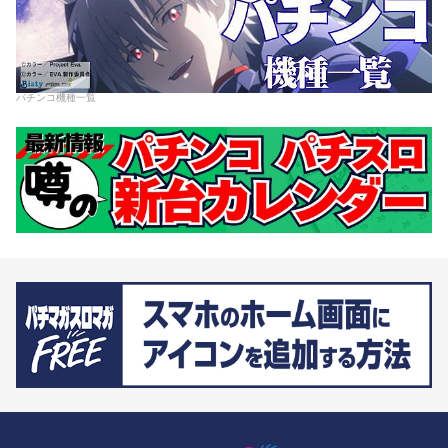
パチンコ機種一覧