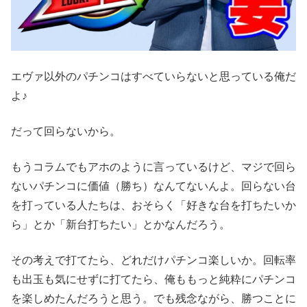
エヴァ以外のパチンコはすべていらないと思っている俺だ
よ♪
だって回らないから。
もうコラムでもアホのように言っているけど、マジで回ら
ないパチンコに価値（勝ち）なんてないんよ。回らない台
を打っている人たちは、おそらく「好きな台を打ちたいか
ら」とか「新台打ちたい」とかなんだろう。
その考えで打てたら、どれだけパチンコ楽しいか。回転率
も出玉も気にせずに打てたら、俺ももっと純粋にパチンコ
を楽しめたんだろうと思う。でも残念ながら、勝つことに