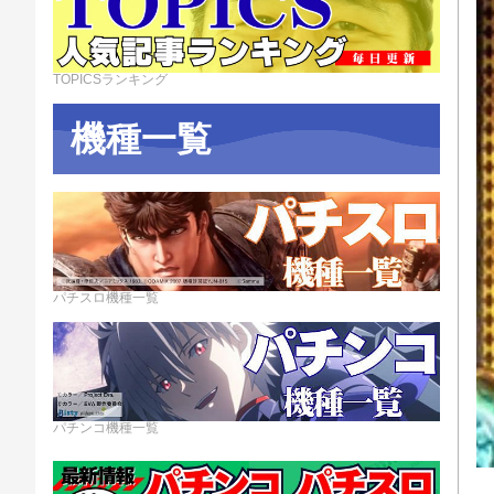
TOPICSランキング
機種一覧
パチスロ機種一覧
パチンコ機種一覧