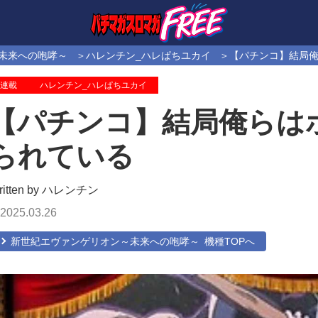
未来への咆哮～
ハレンチン_ハレぱちユカイ
【パチンコ】結局
連載
ハレンチン_ハレぱちユカイ
【パチンコ】結局俺らは
られている
ritten by ハレンチン
2025.03.26
新世紀エヴァンゲリオン～未来への咆哮～