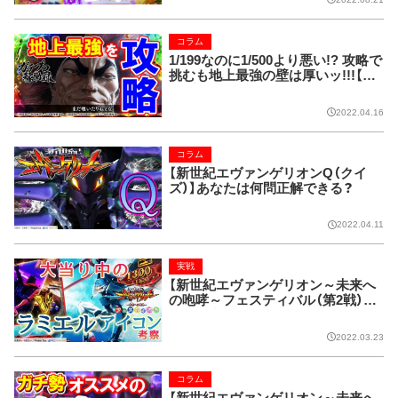
コラム
1/199なのに1/500より悪い!? 攻略で
挑むも地上最強の壁は厚いッ!!!【ガ
チプロ稼働録】
2022.04.16
コラム
【新世紀エヴァンゲリオンQ（クイ
ズ）】あなたは何問正解できる？
2022.04.11
実戦
【新世紀エヴァンゲリオン～未来へ
の咆哮～フェスティバル（第2戦）】
保留連告知示唆の「ラミエルアイコ
ン」の期待度は……!?
2022.03.23
コラム
【新世紀エヴァンゲリオン～未来へ