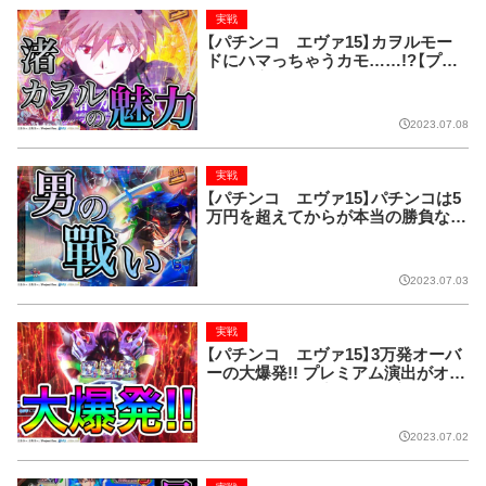
実戦
【パチンコ エヴァ15】カヲルモー
ドにハマっちゃうカモ……!?【プレ
ミアム実戦 その⑥】
2023.07.08
実戦
【パチンコ エヴァ15】パチンコは5
万円を超えてからが本当の勝負なん
だよ！【プレミアム実戦 その④】
2023.07.03
実戦
【パチンコ エヴァ15】3万発オーバ
ーの大爆発!! プレミアム演出がオー
バーフロー!?【プレミアム実戦 そ
の③】
2023.07.02