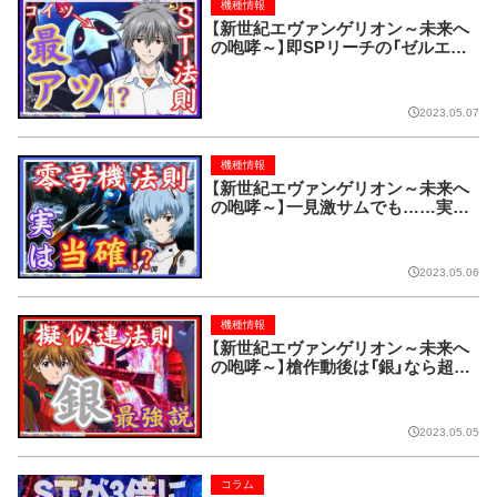
機種情報
【新世紀エヴァンゲリオン～未来へ
の咆哮～】即SPリーチの「ゼルエル」
が待ちになる!?【ST中法則】
2023.05.07
機種情報
【新世紀エヴァンゲリオン～未来へ
の咆哮～】一見激サムでも……実は
超激アツ！【零号機リーチの法則】
2023.05.06
機種情報
【新世紀エヴァンゲリオン～未来へ
の咆哮～】槍作動後は「銀」なら超激
アツ!?【ロンギヌスの槍連続演出の
法則】
2023.05.05
コラム