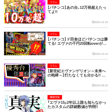
コラム
【パチンコ】あの台、12万発超えたっ
てよ!!
2024.10.16
コラム
【パチンコ】ド田舎ほどパチンコは勝
てる! エヴァの千円20回転overが放
置状態!?
2024.10.11
コラム
【新世紀エヴァンゲリオン～未来へ
の咆哮～】打たなくても分かる!! パ
チプロが明かす稼げる台を見分ける
判別法とは!?
2024.08.02
機種情報
「エヴァ15」2年以上誰も知らなかっ
たカスタムの詳細数値が判明！