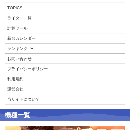
TOPICS
ライター一覧
計算ツール
新台カレンダー
ランキング
お問い合わせ
プライバシーポリシー
利用規約
運営会社
当サイトについて
機種一覧