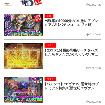
2024.07.20
実戦
出現率約10000分の1の激レアプレ
ミアム!!【パチンコ エヴァ15】
2024.06.04
コラム
【エヴァ15】最終号機リーチをハズ
したらヤメた方がいい。いや、マジ
で！
2024.02.07
コラム
【パチンコ】Pエヴァ15・通常時のプ
レミアム特集!!【新世紀エヴァンゲ
リオン～未来への咆哮～】
2023.09.26