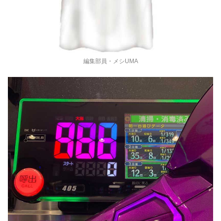
編集部員・メシUMA