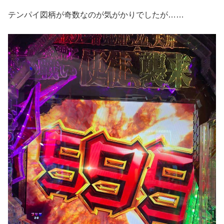
テンパイ図柄が奇数なのが気がかりでしたが……