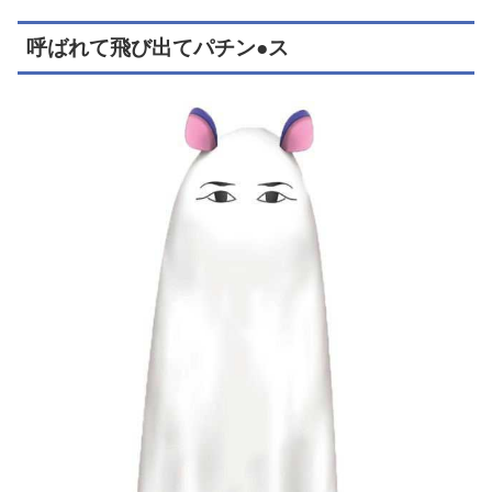
呼ばれて飛び出てパチン●ス