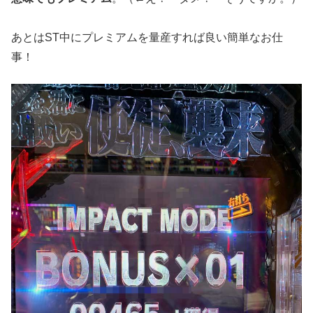
あとはST中にプレミアムを量産すれば良い簡単なお仕
事！