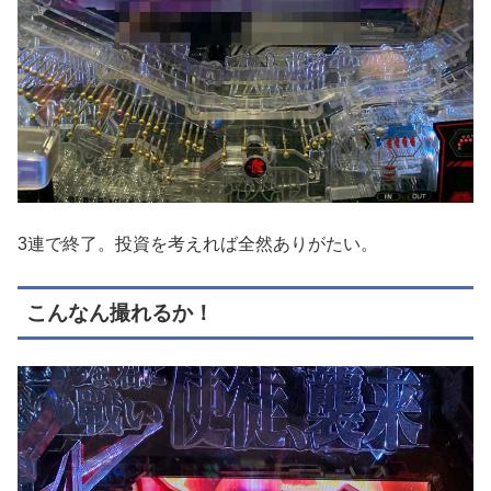
3連で終了。投資を考えれば全然ありがたい。
こんなん撮れるか！