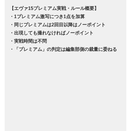
【エヴァ15プレミアム実戦・ルール概要】
・1プレミアム激写につき1点を加算
・同じプレミアムは2回目以降はノーポイント
・出現しても撮れなければノーポイント
・実戦時間は不問
・「プレミアム」の判定は編集部側の裁量に委ねる