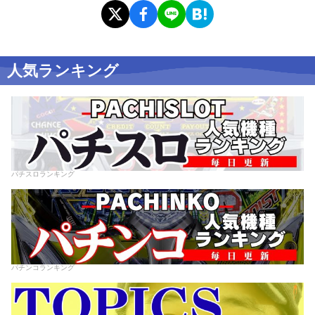
人気ランキング
パチスロランキング
パチンコランキング