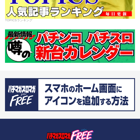
TOPICSランキング