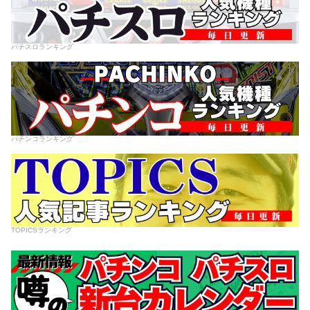
パチスロランキング
パチンコランキング
TOPICSランキング