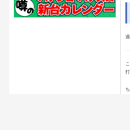
過
こ
打
ち
な
運