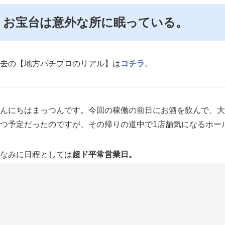
お宝台は意外な所に眠っている。
去の【地方パチプロのリアル】は
コチラ
。
んにちはまっつんです。今回の稼働の前日にお酒を飲んで、大
つ予定だったのですが、その帰りの道中で1店舗気になるホー
なみに日程としては
超ド平常営業日。
んなら翌日旧特定日で、演者来店まできますw
よく開店時間に間に合ったのですが、店内にプロらしき人は0