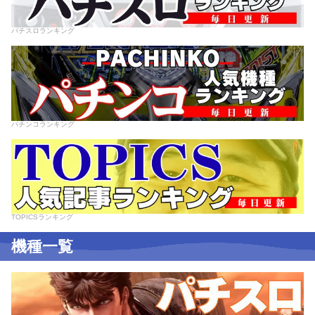
パチスロランキング
パチンコランキング
TOPICSランキング
機種一覧