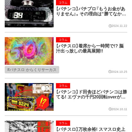
コラム
【パチンコ】パチプロ『もうお金があ
りません』。その理由は“勝てなかっ
たから”ではない!?
2024.11.22
コラム
【パチスロ】着席から一時間で!? 脳
汁出っ放しの最高展開!!
パチスロ からくりサーカス
2024.10.25
コラム
【パチンコ】ド田舎ほどパチンコは勝
てる! エヴァの千円20回転overが放
置状態!?
2024.10.11
コラム
【パチスロ】万枚余裕! スマスロ史上