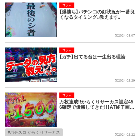
コラム
【爆勝ち】パチンコの釘状況が一番良
くなるタイミング、教えます。
2024.03.07
コラム
【ガチ】出てる台は一生出る理論
2024.02.29
コラム
万枚達成!!からくりサーカス設定45
6確定で優勝してきた!!【AT終了画面
以外の設定推測要素とは】
パチスロ からくりサーカス
2024.02.22