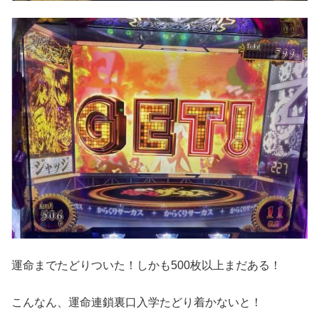
運命までたどりついた！しかも500枚以上まだある！
こんなん、運命連鎖裏口入学たどり着かないと！