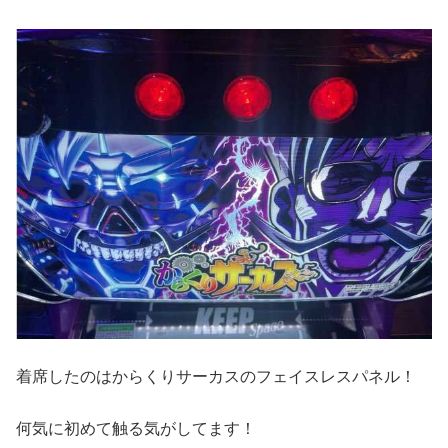
着席したのはからくりサーカスのフェイスレスパネル！
何気に初めて触る気がしてます！