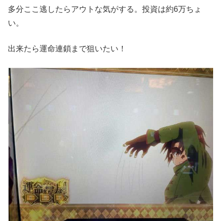
多分ここ逃したらアウトな気がする。投資は約6万ちょ
い。
出来たら運命連鎖まで狙いたい！