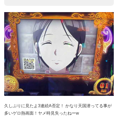
久しぶりに見たよ3連続A否定！ かなり天国潜ってる事が
多いゲロ熱画面！ヤメ時見失ったねーw