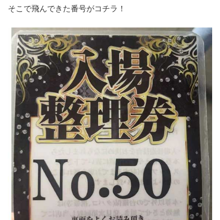
そこで飛んできた番号がコチラ！