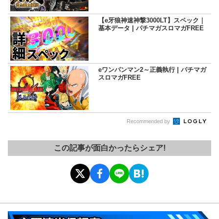
【e牙狼神速神撃3000LT】スペック｜
基本データ | パチマガスロマガFREE
eワンパンマン2～正義執行 | パチマガ
スロマガFREE
Recommended by
この記事が面白かったらシェア!