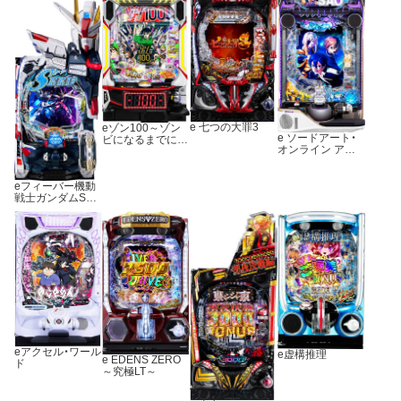
e 七つの大罪3
eゾン100～ゾン
e ソードアート・
ビになるまでにし
オンライン アリ
たい100のこと～
シゼーション 夜
空
eフィーバー機動
戦士ガンダムSEE
D クライマックス
eアクセル・ワール
e虚構推理
e EDENS ZERO
ド
～究極LT～