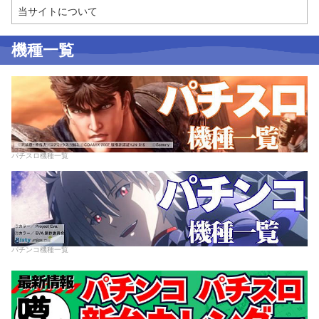
当サイトについて
機種一覧
パチスロ機種一覧
パチンコ機種一覧