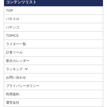
TOP
パチスロ
パチンコ
TOPICS
ライター一覧
計算ツール
新台カレンダー
ランキング
お問い合わせ
プライバシーポリシー
利用規約
運営会社