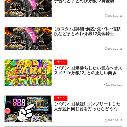
予告などまとめ【e牙狼12黄金騎士
極限】
2025.12.11
【カスタム】詳細・解説・先バレ・信頼
度などまとめ【e牙狼12黄金騎士極
限】
2025.12.11
コラム
【パチンコ】爆勝ちしたい貴方へオス
スメ!! 『e牙狼12』との正しい向き合
い方
2025.09.12
コラム
【パチンコ】検証! コンプリートした
人が翌日同じ台を打ったらどうなる
のか!?
2025.09.11