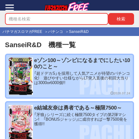
パチマガスロマガFREE
パチンコ
SanseiR&D
SanseiR&D 機種一覧
eゾン100～ゾンビになるまでにしたい10
0のこと～
「超ドデカS」を採用して人気アニメが待望のパチンコ
化! 遊びやすい仕様ながらLT突入直後の初回大当り
は3000or6000個!!
2026.07.24
e結城友奈は勇者である～極限7500～
「牙狼」シリーズに続く極限7500タイプの第2弾マシ
ン! 「BONUSジャッジ」に成功すれば一撃7500発を
獲得!!