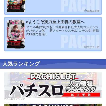
2026.02.05
eようこそ実力至上主義の教室へ
アニメ4期の制作も正式発表された大人気コンテンツ
がパチンコ化! 新スタートシステム「コテスタ」搭載
のLT機で登場!!
2026.01.30
人気ランキング
パチスロランキング