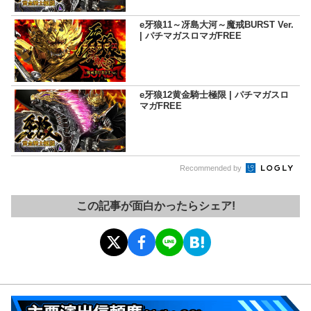
e牙狼11～冴島大河～魔戒BURST Ver.
| パチマガスロマガFREE
e牙狼12黄金騎士極限 | パチマガスロ
マガFREE
Recommended by
この記事が面白かったらシェア!