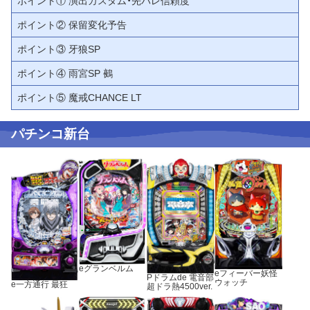
ポイント① 演出カスタム・先バレ信頼度
ポイント② 保留変化予告
ポイント③ 牙狼SP
ポイント④ 雨宮SP 鵺
ポイント⑤ 魔戒CHANCE LT
パチンコ新台
eグランベルム
eフィーバー妖怪
Pドラムde 電音部
ウォッチ
e一方通行 最狂
超ドラ熱4500ver.