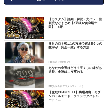
【カスタム】詳細・解説・先バレ・信
頼度などまとめ【e牙狼12黄金騎士極
限】 e牙...
８月のロト6はこの方法で買え!!６つの
数字が『完全一致』する方法
PR(株式会社MURA)
あなたの金運はどう？宝くじに縁があ
る時、金運はこう変わる
PR(合同会社デジタルファーム )
【魔戒CHANCE LT】共通演出・モダ
ンバトルモード・クラシックバトルモ
ード・...