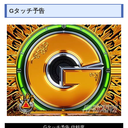
Gタッチ予告
Gタッチ予告 信頼度