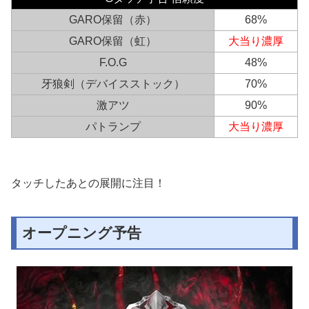
GARO保留（赤）
68%
GARO保留（虹）
大当り濃厚
F.O.G
48%
牙狼剣（デバイスストック）
70%
激アツ
90%
パトランプ
大当り濃厚
タッチしたあとの展開に注目！
オープニング予告