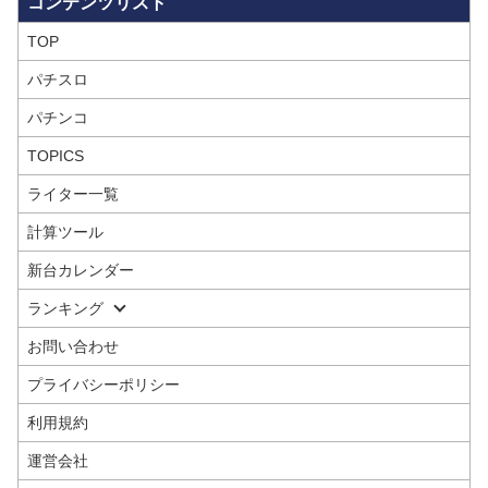
TOP
パチスロ
パチンコ
TOPICS
ライター一覧
計算ツール
新台カレンダー
ランキング
お問い合わせ
プライバシーポリシー
利用規約
運営会社