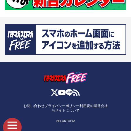
お問い合わせ
プライバシーポリシー
利用規約
運営会社
当サイトについて
©PLANTOPIA