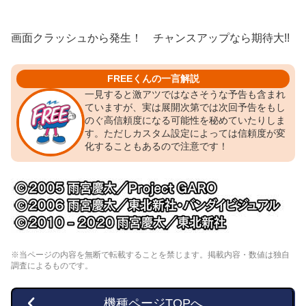
画面クラッシュから発生！ チャンスアップなら期待大!!
FREEくんの一言解説
一見すると激アツではなさそうな予告も含まれ
ていますが、実は展開次第では次回予告をもし
のぐ高信頼度になる可能性を秘めていたりしま
す。ただしカスタム設定によっては信頼度が変
化することもあるので注意です！
※当ページの内容を無断で転載することを禁じます。掲載内容・数値は独自
調査によるものです。
機種ページTOPへ