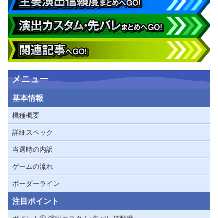
メニュー
基本情報
機種概要
詳細スペック
当選時の内訳
ゲームの流れ
ボーダーライン
注目ポイント