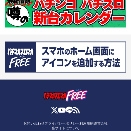
お問い合わせ
プライバシーポリシー
利用規約
運営会社
当サイトについて