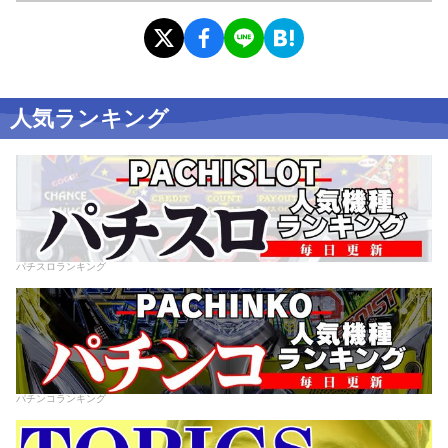
人気ランキング
パチスロランキング
パチンコランキング