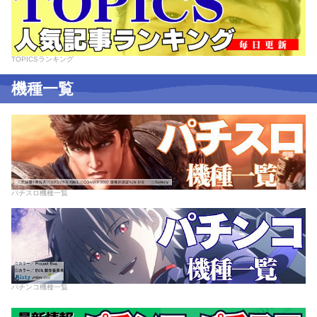
TOPICSランキング
機種一覧
パチスロ機種一覧
パチンコ機種一覧